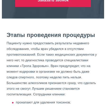
Заказать звонок
Этапы проведения процедуры
Пациенту нужно предоставить результаты недавнего
обследования, чтобы врач убедился в отсутствии
противопоказаний. Если таких медицинских документов у
него нет, то диагностика проводится специалистами
клиники «Тропа Здоровья». Врач предупредит, что на
момент кодировки в организме не должно быть даже
следов спиртного, поэтому неделю пить нельзя.
Большинство алкоголиков признаются сразу, что сделать
этого не смогут. Лучшим решением становится
госпитализация. Сотрудники клиники:
прокапают для удаления токсинов;