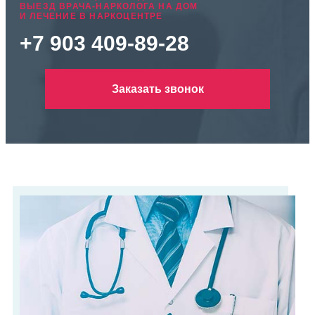
ВЫЕЗД ВРАЧА-НАРКОЛОГА НА ДОМ
И ЛЕЧЕНИЕ В НАРКОЦЕНТРЕ
+7 903 409-89-28
Заказать звонок