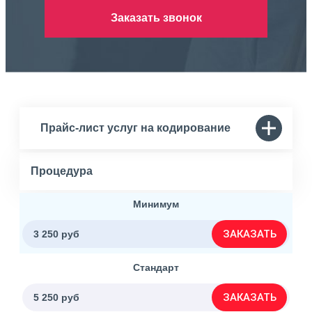
Заказать звонок
Прайс-лист услуг на кодирование
Процедура
Минимум
ЗАКАЗАТЬ
3 250 руб
Стандарт
ЗАКАЗАТЬ
5 250 руб