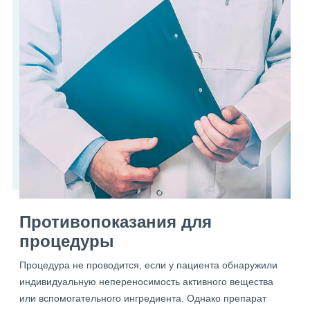
Противопоказания для
процедуры
Процедура не проводится, если у пациента обнаружили
индивидуальную непереносимость активного вещества
или вспомогательного ингредиента. Однако препарат