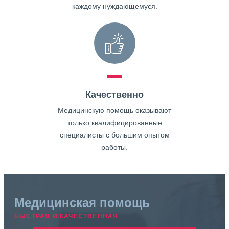
каждому нуждающемуся.
Качественно
Медицинскую помощь оказывают
только квалифицированные
специалисты с большим опытом
работы.
Медицинская помощь
БЫСТРАЯ И КАЧЕСТВЕННАЯ