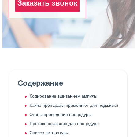
Заказать звонок
Содержание
Кодирование вшиванием ампулы
Какие препараты применяют для подшивки
Этапы проведения процедуры
Противопоказания для процедуры
Список литературы: