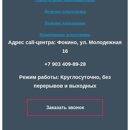
Лечение алкоголизма
Лечение наркомании
Кодирование алкоголизма
Адрес call-центра: Фокино, ул. Молодежная
16
+7 903 409-89-28
Режим работы: Круглосуточно, без
перерывов и выходных
Заказать звонок