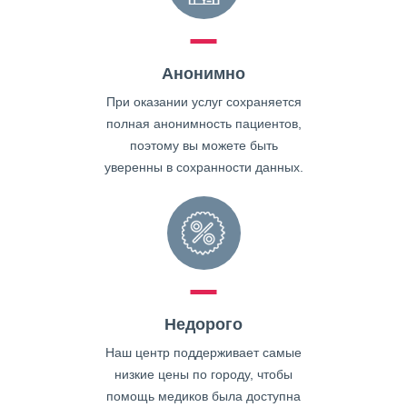
Анонимно
При оказании услуг сохраняется
полная анонимность пациентов,
поэтому вы можете быть
уверенны в сохранности данных.
Недорого
Наш центр поддерживает самые
низкие цены по городу, чтобы
помощь медиков была доступна