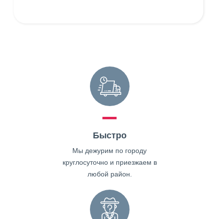
Быстро
Мы дежурим по городу
круглосуточно и приезжаем в
любой район.