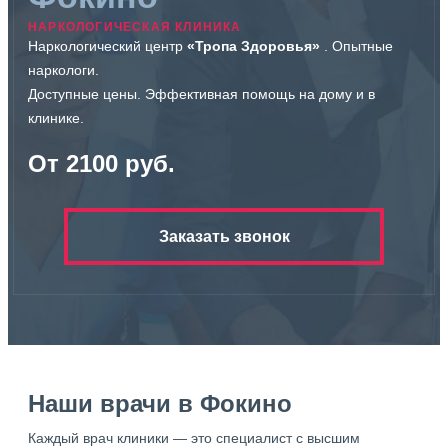
НАРКОЛОГИЧЕСКАЯ КЛИНИКА
Наркологический центр
«Тропа Здоровья»
. Опытные
наркологи.
Доступные цены. Эффективная помощь на дому и в
клинике.
От 2100 руб.
Заказать звонок
Наши врачи в Фокино
Каждый врач клиники — это специалист с высшим