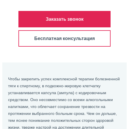
Заказать звонок
Бесплатная консультация
Чтобы закрепить успех комплексной терапии болезненной
тяги к спиртному, в подкожно-жировую клетчатку
устанавливается капсула (ампула) с кодировочным
средством. Оно несовместимо со всеми алкогольными
напитками, что облегчает сохранение трезвости на
протяжении выбранного больным срока. Чем он дольше,
тем яснее понимание положительных сторон здоровой
жизни, тверже настрой на достижении длительной