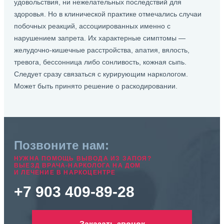
удовольствия, ни нежелательных последствий для
здоровья. Но в клинической практике отмечались случаи
побочных реакций, ассоциированных именно с
нарушением запрета. Их характерные симптомы —
желудочно-кишечные расстройства, апатия, вялость,
тревога, бессонница либо сонливость, кожная сыпь.
Следует сразу связаться с курирующим наркологом.
Может быть принято решение о раскодировании.
Позвоните нам:
НУЖНА ПОМОЩЬ ВЫВОДА ИЗ ЗАПОЯ?
ВЫЕЗД ВРАЧА-НАРКОЛОГА НА ДОМ
И ЛЕЧЕНИЕ В НАРКОЦЕНТРЕ
+7 903 409-89-28