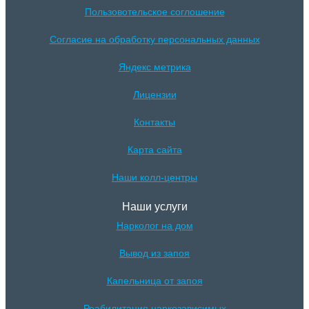
Пользовотельское соглошение
Согласие на обработку персональных данных
Яндекс метрика
Лицензии
Контакты
Карта сайта
Наши колл-центры
Наши услуги
Нарколог на дом
Вывод из запоя
Капельница от запоя
Реабилитация наркозависимых