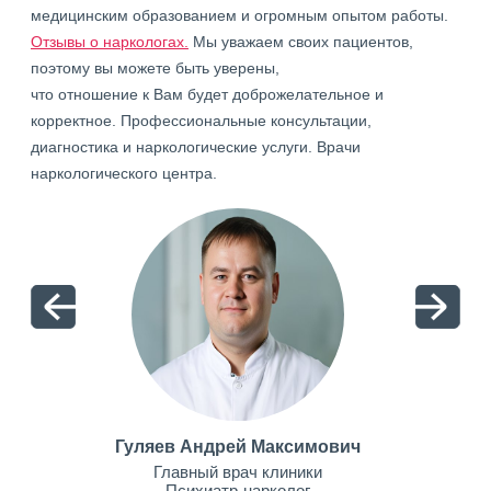
медицинским образованием и огромным опытом работы.
Отзывы о наркологах.
Мы уважаем своих пациентов,
поэтому вы можете быть уверены,
что отношение к Вам будет доброжелательное и
корректное. Профессиональные консультации,
диагностика и наркологические услуги. Врачи
наркологического центра.
Гуляев Андрей Максимович
Главный врач клиники
Психиатр-нарколог