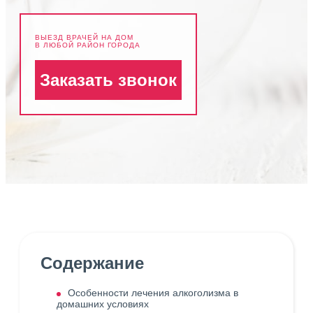
ВЫЕЗД ВРАЧЕЙ НА ДОМ
В ЛЮБОЙ РАЙОН ГОРОДА
Заказать звонок
Содержание
Особенности лечения алкоголизма в
домашних условиях