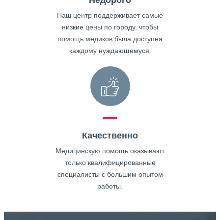
Недорого
Наш центр поддерживает самые
низкие цены по городу, чтобы
помощь медиков была доступна
каждому нуждающемуся.
Качественно
Медицинскую помощь оказывают
только квалифицированные
специалисты с большим опытом
работы.