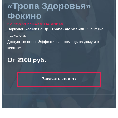
«Тропа Здоровья»
Фокино
НАРКОЛОГИЧЕСКАЯ КЛИНИКА
Наркологический центр
«Тропа Здоровья»
. Опытные
наркологи.
Доступные цены. Эффективная помощь на дому и в
клинике.
От 2100 руб.
Заказать звонок