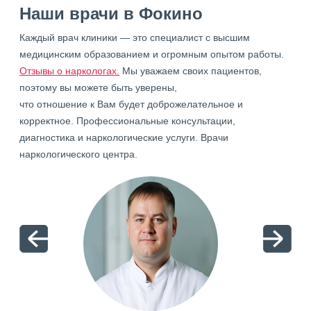
Наши врачи в Фокино
Каждый врач клиники — это специалист с высшим
медицинским образованием и огромным опытом работы.
Отзывы о наркологах.
Мы уважаем своих пациентов,
поэтому вы можете быть уверены,
что отношение к Вам будет доброжелательное и
корректное. Профессиональные консультации,
диагностика и наркологические услуги. Врачи
наркологического центра.