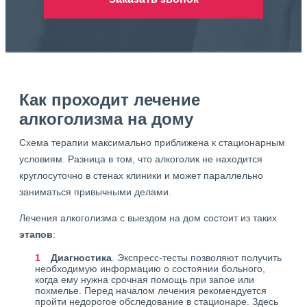
Как проходит лечение
алкоголизма на дому
Схема терапии максимально приближена к стационарным
условиям. Разница в том, что алкоголик не находится
круглосуточно в стенах клиники и может параллельно
заниматься привычными делами.
Лечения алкоголизма с выездом на дом состоит из таких
этапов
:
Диагностика
. Экспресс-тесты позволяют получить
необходимую информацию о состоянии больного,
когда ему нужна срочная помощь при запое или
похмелье. Перед началом лечения рекомендуется
пройти недорогое обследование в стационаре. Здесь