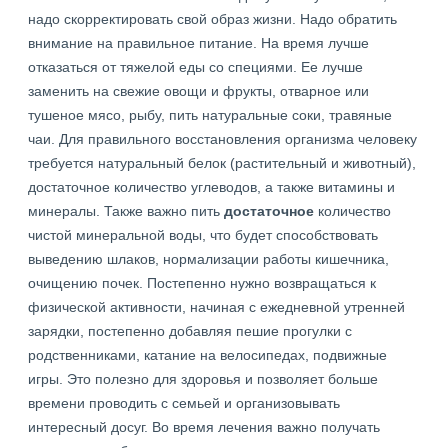
надо скорректировать свой образ жизни. Надо обратить
внимание на правильное питание. На время лучше
отказаться от тяжелой еды со специями. Ее лучше
заменить на свежие овощи и фрукты, отварное или
тушеное мясо, рыбу, пить натуральные соки, травяные
чаи. Для правильного восстановления организма человеку
требуется натуральный белок (растительный и животный),
достаточное количество углеводов, а также витамины и
минералы. Также важно пить
достаточное
количество
чистой минеральной воды, что будет способствовать
выведению шлаков, нормализации работы кишечника,
очищению почек. Постепенно нужно возвращаться к
физической активности, начиная с ежедневной утренней
зарядки, постепенно добавляя пешие прогулки с
родственниками, катание на велосипедах, подвижные
игры. Это полезно для здоровья и позволяет больше
времени проводить с семьей и организовывать
интересный досуг. Во время лечения важно получать