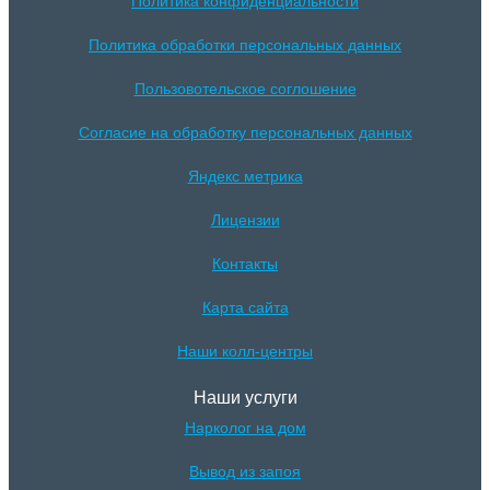
Политика конфиденциальности
Политика обработки персональных данных
Пользовотельское соглошение
Согласие на обработку персональных данных
Яндекс метрика
Лицензии
Контакты
Карта сайта
Наши колл-центры
Наши услуги
Нарколог на дом
Вывод из запоя