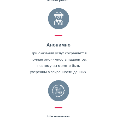
Анонимно
При оказании услуг сохраняется
полная анонимность пациентов,
поэтому вы можете быть
уверенны в сохранности данных.