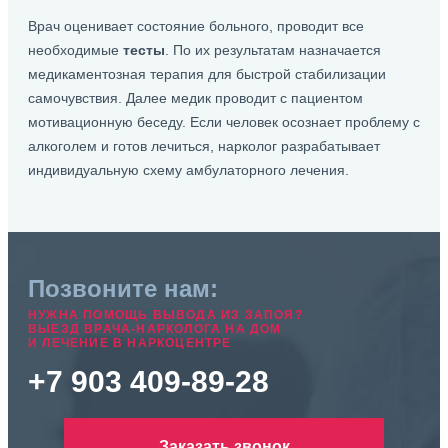
Врач оценивает состояние больного, проводит все
необходимые
тесты
. По их результатам назначается
медикаментозная терапия для быстрой стабилизации
самочувствия. Далее медик проводит с пациентом
мотивационную беседу. Если человек осознает проблему с
алкоголем и готов лечиться, нарколог разрабатывает
индивидуальную схему амбулаторного лечения.
Позвоните нам:
НУЖНА ПОМОЩЬ ВЫВОДА ИЗ ЗАПОЯ?
ВЫЕЗД ВРАЧА-НАРКОЛОГА НА ДОМ
И ЛЕЧЕНИЕ В НАРКОЦЕНТРЕ
+7 903 409-89-28
Заказать звонок