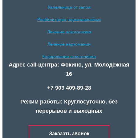
Капельница от запоя
Реабилитация наркозависимых
Лечение алкоголизма
Лечение наркомании
Кодирование алкоголизма
Адрес call-центра: Фокино, ул. Молодежная
16
+7 903 409-89-28
Режим работы: Круглосуточно, без
перерывов и выходных
Заказать звонок