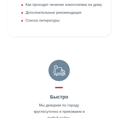
Как проходит лечение алкоголизма на дому
Дополнительные рекомендации
Список литературы:
Быстро
Мы дежурим по городу
круглосуточно и приезжаем в
любой район.