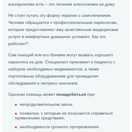
альтернатива есть – это лечение алкоголизма на дому.
Не стоит путать эту форму терапии с самолечением.
Человек обращается к профессиональным наркологам,
которые предоставляют ему качественные медицинские
услуги в комфортных домашних условиях. Как это
работает?
Сам пьющий или его близкие могут вызвать хорошего
нарколога на дом. Специалист приезжает к пациенту с
набором необходимых медикаментов, а также
портативным оборудованием для проведения
обследования и экспресс-анализов.
Срочная помощь может
понадобиться
при:
непродолжительном запое;
похмелье, с которым не получается справиться
привычными средствами;
необходимости срочного протрезвления.