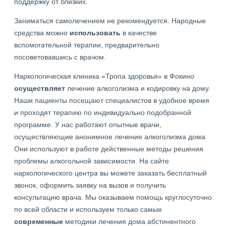
поддержку от близких.
Заниматься самолечением не рекомендуется. Народные
средства можно
использовать
в качестве
вспомогательной терапии, предварительно
посоветовавшись с врачом.
Наркологическая клиника «Тропа здоровья» в Фокино
осуществляет
лечение алкоголизма и кодировку на дому.
Наши пациенты посещают специалистов в удобное время
и проходят терапию по индивидуально подобранной
программе. У нас работают опытные врачи,
осуществляющие анонимное лечение алкоголизма дома.
Они используют в работе действенные методы решения
проблемы алкогольной зависимости. На сайте
наркологического центра вы можете заказать бесплатный
звонок, оформить заявку на вызов и получить
консультацию врача. Мы оказываем помощь круглосуточно
по всей области и используем только самые
современные
методики лечения дома абстинентного