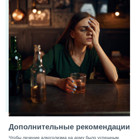
Дополнительные рекомендации
Чтобы лечение алкоголизма на дому было успешным,