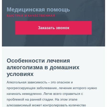
Медицинская помощь
БЫСТРАЯ И КАЧЕСТВЕННАЯ
Заказать звонок
Особенности лечения
алкоголизма в домашних
условиях
Алкогольная зависимость – это опасное и
прогрессирующее заболевание, лечение которого нужно
начинать немедленно. Легче всего справиться с
проблемой на ранней стадии. На этом этапе
алкозависимый может контролировать количество