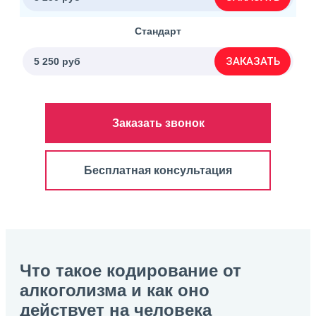
Стандарт
ЗАКАЗАТЬ
5 250 руб
Заказать звонок
Бесплатная консультация
Что такое кодирование от
алкоголизма и как оно
действует на человека