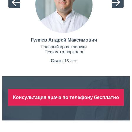
Гуляев Андрей Максимович
Главный врач клиники
Психиатр-нарколог
Стаж:
15 лет.
Консультация врача по телефону бесплатно