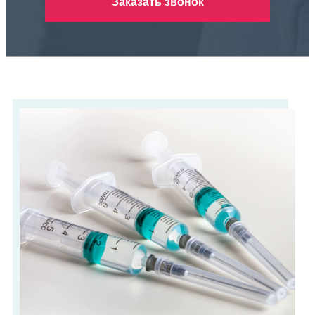
Заказать звонок