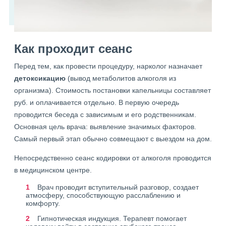
Как проходит сеанс
Перед тем, как провести процедуру, нарколог назначает
детоксикацию
(вывод метаболитов алкоголя из
организма). Стоимость постановки капельницы составляет
руб. и оплачивается отдельно. В первую очередь
проводится беседа с зависимым и его родственникам.
Основная цель врача: выявление значимых факторов.
Самый первый этап обычно совмещают с выездом на дом.
Непосредственно сеанс кодировки от алкоголя проводится
в медицинском центре.
Врач проводит вступительный разговор, создает
атмосферу, способствующую расслаблению и
комфорту.
Гипнотическая индукция. Терапевт помогает