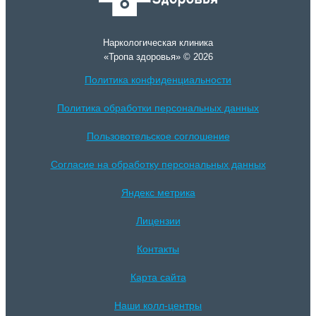
Наркологическая клиника
«Тропа здоровья» © 2026
Политика конфиденциальности
Политика обработки персональных данных
Пользовотельское соглошение
Согласие на обработку персональных данных
Яндекс метрика
Лицензии
Контакты
Карта сайта
Наши колл-центры