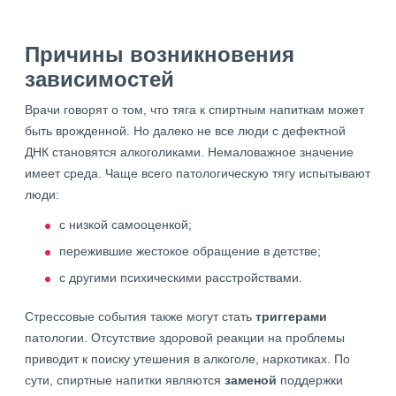
Причины возникновения
зависимостей
Врачи говорят о том, что тяга к спиртным напиткам может
быть врожденной. Но далеко не все люди с дефектной
ДНК становятся алкоголиками. Немаловажное значение
имеет среда. Чаще всего патологическую тягу испытывают
люди:
с низкой самооценкой;
пережившие жестокое обращение в детстве;
с другими психическими расстройствами.
Стрессовые события также могут стать
триггерами
патологии. Отсутствие здоровой реакции на проблемы
приводит к поиску утешения в алкоголе, наркотиках. По
сути, спиртные напитки являются
заменой
поддержки