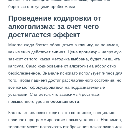
бороться с текущими проблемами.
Проведение кодировки от
алкоголизма: за счет чего
достигается эффект
Многие люди боятся обращаться в клинику, не понимая,
как именно действует
гипноз
. Цена процедуры напрямую
зависит от того, какая методика выбрана, будет ли вшита
капсула. Само кодирование от алкоголизма абсолютно
безболезненное. Вначале психиатр использует гипноз для
того, чтобы пациент достиг расслабленного состояния, но
все же мог сфокусироваться на подсознательные
установки. Считается, что зависимый достигает
повышенного уровня
осознанности
.
Как только человек входит в это состояние, специалист
начинает программирование новых установок. Например,
терапевт может показывать изображения алкоголиков или