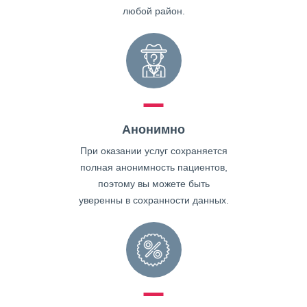
любой район.
Анонимно
При оказании услуг сохраняется
полная анонимность пациентов,
поэтому вы можете быть
уверенны в сохранности данных.