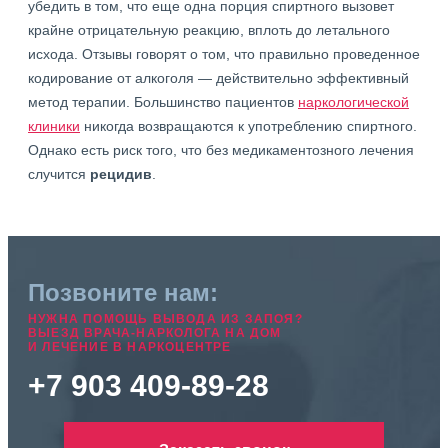
убедить в том, что еще одна порция спиртного вызовет
крайне отрицательную реакцию, вплоть до летального
исхода. Отзывы говорят о том, что правильно проведенное
кодирование от алкоголя — действительно эффективный
метод терапии. Большинство пациентов
наркологической
клиники
никогда возвращаются к употреблению спиртного.
Однако есть риск того, что без медикаментозного лечения
случится
рецидив
.
Позвоните нам:
НУЖНА ПОМОЩЬ ВЫВОДА ИЗ ЗАПОЯ?
ВЫЕЗД ВРАЧА-НАРКОЛОГА НА ДОМ
И ЛЕЧЕНИЕ В НАРКОЦЕНТРЕ
+7 903 409-89-28