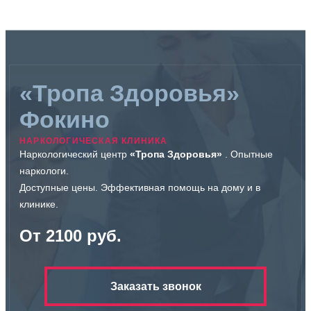
«Тропа Здоровья»
Фокино
НАРКОЛОГИЧЕСКАЯ КЛИНИКА
Наркологический центр
«Тропа Здоровья»
. Опытные
наркологи.
Доступные цены. Эффективная помощь на дому и в
клинике.
От 2100 руб.
Заказать звонок