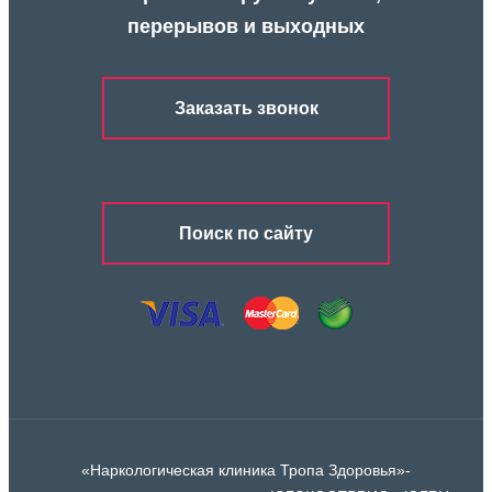
перерывов и выходных
Заказать звонок
Поиск по сайту
«Наркологическая клиника Тропа Здоровья»-