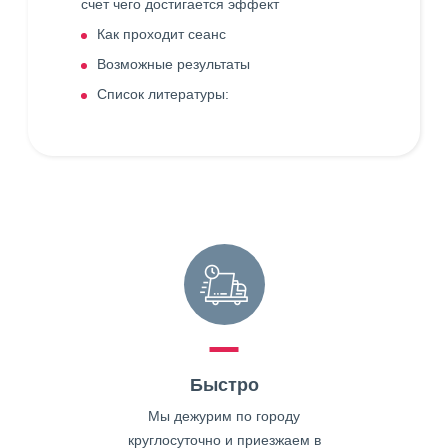
счет чего достигается эффект
Как проходит сеанс
Возможные результаты
Список литературы:
Быстро
Мы дежурим по городу
круглосуточно и приезжаем в