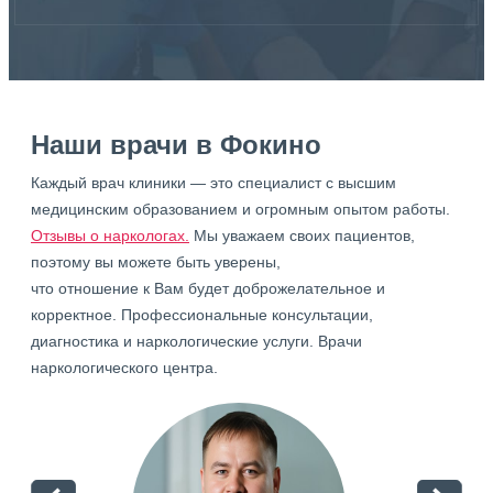
Наши врачи в Фокино
Каждый врач клиники — это специалист с высшим
медицинским образованием и огромным опытом работы.
Отзывы о наркологах.
Мы уважаем своих пациентов,
поэтому вы можете быть уверены,
что отношение к Вам будет доброжелательное и
корректное. Профессиональные консультации,
диагностика и наркологические услуги. Врачи
наркологического центра.