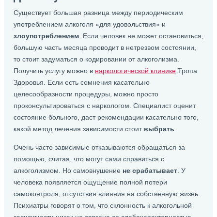
Существует большая разница между периодическим
употреблением алкоголя «для удовольствия» и
злоупотреблением
. Если человек не может остановиться,
большую часть месяца проводит в нетрезвом состоянии,
то стоит задуматься о кодировании от алкоголизма.
Получить услугу можно в
наркологической клинике
Тропа
Здоровья. Если есть сомнения касательно
целесообразности процедуры, можно просто
проконсультироваться с наркологом. Специалист оценит
состояние больного, даст рекомендации касательно того,
какой метод лечения зависимости стоит
выбрать
.
Очень часто зависимые отказываются обращаться за
помощью, считая, что могут сами справиться с
алкоголизмом. Но самовнушение
не срабатывает
. У
человека появляется ощущение полной потери
самоконтроля, отсутствия влияния на собственную жизнь.
Психиатры говорят о том, что склонность к алкогольной