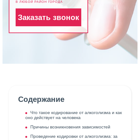
В ЛЮБОЙ РАЙОН ГОРОДА
Заказать звонок
Содержание
Что такое кодирование от алкоголизма и как
оно действует на человека
Причины возникновения зависимостей
Проведение кодировки от алкоголизма: за