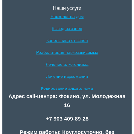
Наши услуги
Нарколог на дом
Вывод из запоя
Капельница от запоя
Реабилитация наркозависимых
Лечение алкоголизма
Лечение наркомании
Кодирование алкоголизма
Адрес call-центра: Фокино, ул. Молодежная
16
+7 903 409-89-28
Режим работы: Круглосуточно, без