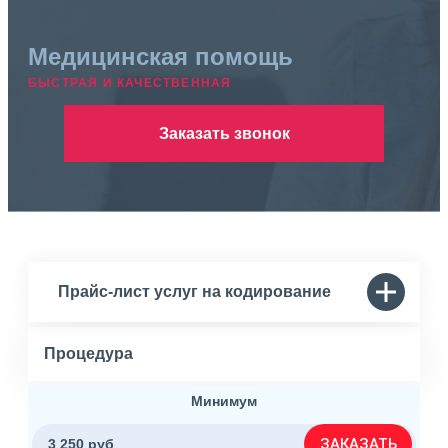
Медицинская помощь
БЫСТРАЯ И КАЧЕСТВЕННАЯ
Заказать звонок
Прайс-лист услуг на кодирование
Процедура
Минимум
ЗАКАЗАТЬ
3 250 руб