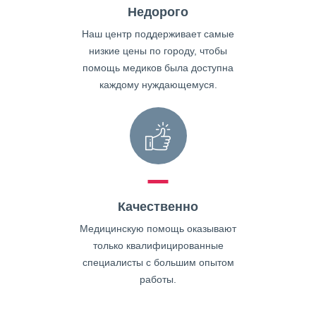
Недорого
Наш центр поддерживает самые
низкие цены по городу, чтобы
помощь медиков была доступна
каждому нуждающемуся.
Качественно
Медицинскую помощь оказывают
только квалифицированные
специалисты с большим опытом
работы.