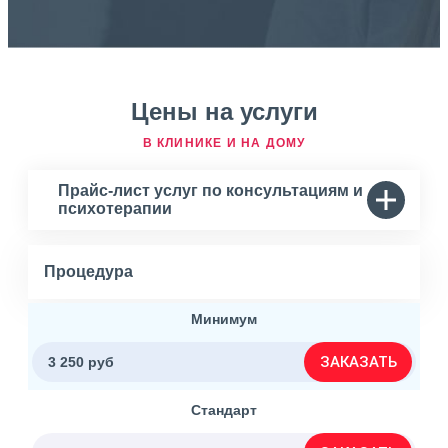
Цены на услуги
В КЛИНИКЕ И НА ДОМУ
Прайс-лист услуг по консультациям и
психотерапии
Процедура
Минимум
ЗАКАЗАТЬ
3 250 руб
Стандарт