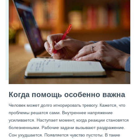
Когда помощь особенно важна
Человек может долго игнорировать тревогу. Кажется, что
проблемы решатся сами. Внутреннее напряжение
усиливается. Наступает момент, когда реакции становятся
болезненными. Рабочие задачи вызывают раздражение.
Сон ухудшается. Появляется чувство пустоты. В такие