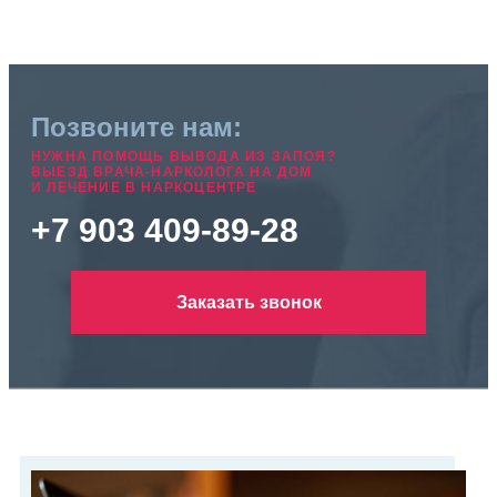
Позвоните нам:
НУЖНА ПОМОЩЬ ВЫВОДА ИЗ ЗАПОЯ?
ВЫЕЗД ВРАЧА-НАРКОЛОГА НА ДОМ
И ЛЕЧЕНИЕ В НАРКОЦЕНТРЕ
+7 903 409-89-28
Заказать звонок