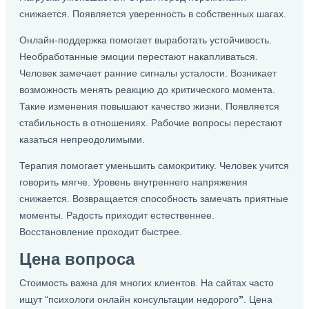
снижается. Появляется уверенность в собственных шагах.
Онлайн-поддержка помогает выработать устойчивость.
Необработанные эмоции перестают накапливаться.
Человек замечает ранние сигналы усталости. Возникает
возможность менять реакцию до критического момента.
Такие изменения повышают качество жизни. Появляется
стабильность в отношениях. Рабочие вопросы перестают
казаться непреодолимыми.
Терапия помогает уменьшить самокритику. Человек учится
говорить мягче. Уровень внутреннего напряжения
снижается. Возвращается способность замечать приятные
моменты. Радость приходит естественнее.
Восстановление проходит быстрее.
Цена вопроса
Стоимость важна для многих клиентов. На сайтах часто
ищут “психологи онлайн консультации недорого
”
. Цена