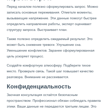
Перед началом полезно сформулировать запрос. Можно
записать основные переживания. Отметьте моменты,
вызывающие напряжение. Эти данные помогут быстрее
определить направление работы, эксперт оценивает
структуру запроса. Выстраивает план.
Также полезно определить ожидаемый результат. Это
может быть снижение тревоги. Улучшение сна.
Уменьшение конфликтов. Заранее сформулированная
цель ускоряет процесс.
Создайте комфортную атмосферу. Подберите тихое
место. Проверьте связь. Такой шаг повышает качество
разговора. Внимание не рассеивается.
Конфиденциальность
Заочная консультация остаётся безопасным
пространством. Профессионал обязан соблюдать правила
этики. Ваши данные не передаются третьим лицам. Это