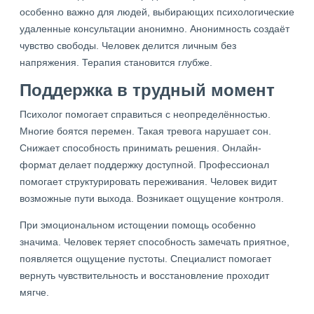
особенно важно для людей, выбирающих психологические
удаленные консультации анонимно. Анонимность создаёт
чувство свободы. Человек делится личным без
напряжения. Терапия становится глубже.
Поддержка в трудный момент
Психолог помогает справиться с неопределённостью.
Многие боятся перемен. Такая тревога нарушает сон.
Снижает способность принимать решения. Онлайн-
формат делает поддержку доступной. Профессионал
помогает структурировать переживания. Человек видит
возможные пути выхода. Возникает ощущение контроля.
При эмоциональном истощении помощь особенно
значима. Человек теряет способность замечать приятное,
появляется ощущение пустоты. Специалист помогает
вернуть чувствительность и восстановление проходит
мягче.