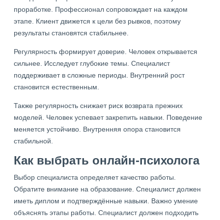
проработке. Профессионал сопровождает на каждом
этапе. Клиент движется к цели без рывков, поэтому
результаты становятся стабильнее.
Регулярность формирует доверие. Человек открывается
сильнее. Исследует глубокие темы. Специалист
поддерживает в сложные периоды. Внутренний рост
становится естественным.
Также регулярность снижает риск возврата прежних
моделей. Человек успевает закрепить навыки. Поведение
меняется устойчиво. Внутренняя опора становится
стабильной.
Как выбрать онлайн-психолога
Выбор специалиста определяет качество работы.
Обратите внимание на образование. Специалист должен
иметь диплом и подтверждённые навыки. Важно умение
объяснять этапы работы. Специалист должен подходить