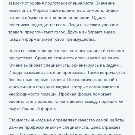
зависит от уровня подготовки специалиста. Значение
имеет опыт. Формат также влияет на стоимость. Видео-
встречи обычно стоят дороже переписки. Однако
переписка подходит не всем. Люди с высоким уровнем
тревоги предпочитают голос. Другие выбирают видео.
Каждый формат имеет свои преимущества.
Часто возникает вопрос цены на консультацию без очного
присутствия. Средняя стоимость описывается на сайте.
Клиент выбирает специалиста, ориентируясь на задачи.
Иногда возможна льготная программа. Также встречаются
бесплатные первые встречи. Психологическая онлайн
консультация подходит людям, которые сомневаются в
необходимости помощи. Пробная форма помогает
оценить стиль работы. Клиент делает вывод, подходит ли
ему выбранный формат.
Стоимость никогда не определяет качество самой работы.
Важнее профессионализм специалиста. Цена отражает
опыт. Человек выбирает профессионала по внутреннему