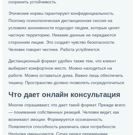
сохранить устойчивость.
Этические нормы гарантируют конфиденциальность.
Поэтому психологическая дистанционная сессия на
условиях анонимности подходит людям, которые ценят
частную территорию. Никакие данные не передаются
сторонним лицам. Это создаёт чувство безопасности.
Человек говорит честнее. Работа углубляется.
Дистанционный формат удобен также тем, что клиент
выбирает комфортное место. Можно находиться на
работе. Можно оставаться дома. Важно лишь обеспечить
тишину. Пространство должно позволять сосредоточиться.
Что дает онлайн консультация
Многие спрашивают, что дает такой формат. Прежде всего
— понимание собственных реакций. Человек видит, как
возникают эмоции. Формируется осознанность.
Появляется способность различать свои потребности.
Нагрузка уменьшается. Страх перед переменами