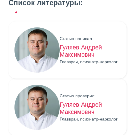
Список литературы:
Статью написал:
Гуляев Андрей
Максимович
Главврач, психиатр-нарколог
Статью проверил:
Гуляев Андрей
Максимович
Главврач, психиатр-нарколог