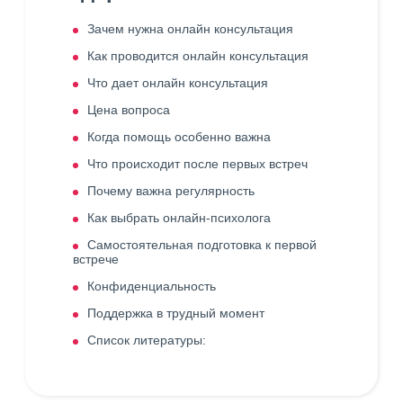
Зачем нужна онлайн консультация
Как проводится онлайн консультация
Что дает онлайн консультация
Цена вопроса
Когда помощь особенно важна
Что происходит после первых встреч
Почему важна регулярность
Как выбрать онлайн-психолога
Самостоятельная подготовка к первой
встрече
Конфиденциальность
Поддержка в трудный момент
Список литературы: