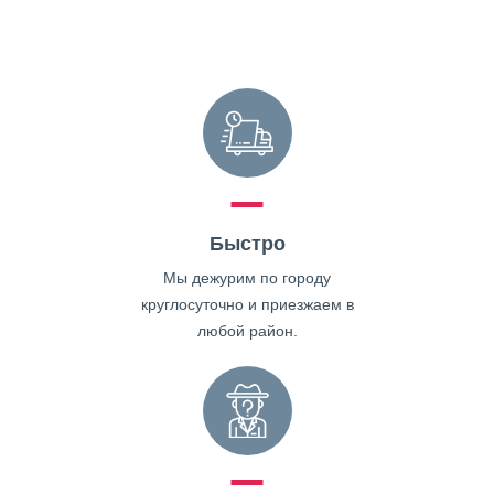
Быстро
Мы дежурим по городу
круглосуточно и приезжаем в
любой район.