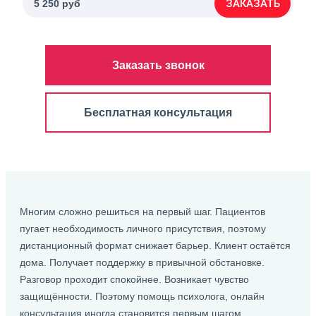
ЗАКАЗАТЬ
5 250 руб
Заказать звонок
Бесплатная консультация
Многим сложно решиться на первый шаг. Пациентов
пугает необходимость личного присутствия, поэтому
дистанционный формат снижает барьер. Клиент остаётся
дома. Получает поддержку в привычной обстановке.
Разговор проходит спокойнее. Возникает чувство
защищённости. Поэтому помощь психолога, онлайн
консультация иногда становится первым шагом.