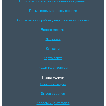
Политика обработки персональных данных
Пользовотельское соглошение
Согласие на обработку персональных данных
Яндекс метрика
Лицензии
Контакты
Карта сайта
Наши колл-центры
Наши услуги
Нарколог на дом
Вывод из запоя
Капельница от запоя