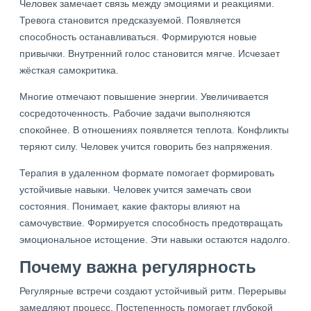
Человек замечает связь между эмоциями и реакциями.
Тревога становится предсказуемой. Появляется
способность останавливаться. Формируются новые
привычки. Внутренний голос становится мягче. Исчезает
жёсткая самокритика.
Многие отмечают повышение энергии. Увеличивается
сосредоточенность. Рабочие задачи выполняются
спокойнее. В отношениях появляется теплота. Конфликты
теряют силу. Человек учится говорить без напряжения.
Терапия в удаленном формате помогает формировать
устойчивые навыки. Человек учится замечать свои
состояния. Понимает, какие факторы влияют на
самочувствие. Формируется способность предотвращать
эмоциональное истощение. Эти навыки остаются надолго.
Почему важна регулярность
Регулярные встречи создают устойчивый ритм. Перерывы
замедляют процесс. Постепенность помогает глубокой