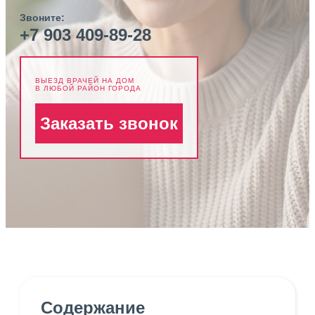
Звоните:
+7 903 409-89-28
ВЫЕЗД ВРАЧЕЙ НА ДОМ
В ЛЮБОЙ РАЙОН ГОРОДА
Заказать звонок
Содержание