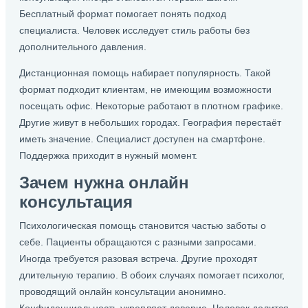
Бесплатный формат помогает понять подход
специалиста. Человек исследует стиль работы без
дополнительного давления.
Дистанционная помощь набирает популярность. Такой
формат подходит клиентам, не имеющим возможности
посещать офис. Некоторые работают в плотном графике.
Другие живут в небольших городах. География перестаёт
иметь значение. Специалист доступен на смартфоне.
Поддержка приходит в нужный момент.
Зачем нужна онлайн
консультация
Психологическая помощь становится частью заботы о
себе. Пациенты обращаются с разными запросами.
Иногда требуется разовая встреча. Другие проходят
длительную терапию. В обоих случаях помогает психолог,
проводящий онлайн консультации анонимно.