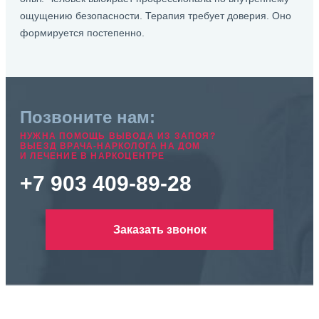
ощущению безопасности. Терапия требует доверия. Оно
формируется постепенно.
Позвоните нам:
НУЖНА ПОМОЩЬ ВЫВОДА ИЗ ЗАПОЯ?
ВЫЕЗД ВРАЧА-НАРКОЛОГА НА ДОМ
И ЛЕЧЕНИЕ В НАРКОЦЕНТРЕ
+7 903 409-89-28
Заказать звонок