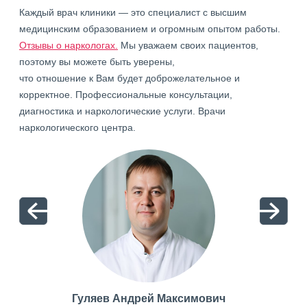
Каждый врач клиники — это специалист с высшим
медицинским образованием и огромным опытом работы.
Отзывы о наркологах.
Мы уважаем своих пациентов,
поэтому вы можете быть уверены,
что отношение к Вам будет доброжелательное и
корректное. Профессиональные консультации,
диагностика и наркологические услуги. Врачи
наркологического центра.
Гуляев Андрей Максимович