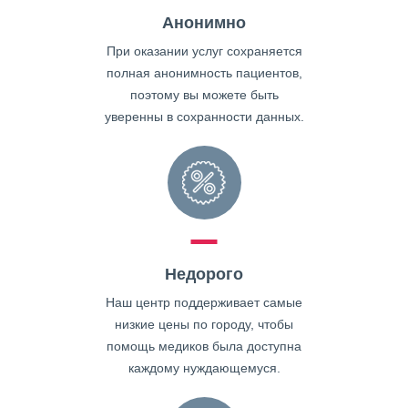
Анонимно
При оказании услуг сохраняется
полная анонимность пациентов,
поэтому вы можете быть
уверенны в сохранности данных.
Недорого
Наш центр поддерживает самые
низкие цены по городу, чтобы
помощь медиков была доступна
каждому нуждающемуся.