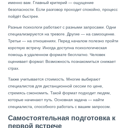
именно вам. Главный критерий — ощущение
безопасности. Если разговор проходит спокойно, процесс
пойдёт быстрее.
Разные психологи работают с разными запросами. Одни
специализируются на тревоге. Другие — на самооценке.
Третьи — на отношениях. Перед началом полезно пройти
короткую встречу. Иногда доступна психологическая
помощь в удаленном формате бесплатно. Человек
оценивает формат. Возможность познакомиться снижает
страх.
Также учитывается стоимость. Многие выбирают
специалистов для дистанционной сессии по цене,
стремясь сэкономить. Такой формат подходит людям,
которые начинают путь. Основная задача — найти
специалиста, способного работать с вашим запросом.
Самостоятельная подготовка к
первой встрече