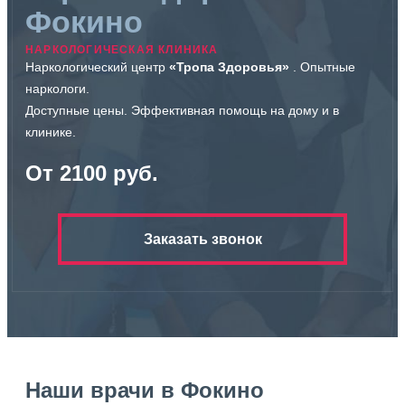
Фокино
НАРКОЛОГИЧЕСКАЯ КЛИНИКА
Наркологический центр
«Тропа Здоровья»
. Опытные
наркологи.
Доступные цены. Эффективная помощь на дому и в
клинике.
От 2100 руб.
Заказать звонок
Наши врачи в Фокино