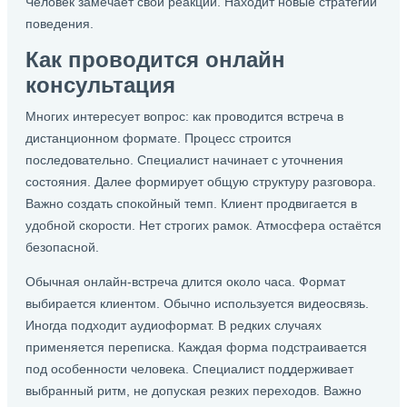
Человек замечает свои реакции. Находит новые стратегии
поведения.
Как проводится онлайн
консультация
Многих интересует вопрос: как проводится встреча в
дистанционном формате. Процесс строится
последовательно. Специалист начинает с уточнения
состояния. Далее формирует общую структуру разговора.
Важно создать спокойный темп. Клиент продвигается в
удобной скорости. Нет строгих рамок. Атмосфера остаётся
безопасной.
Обычная онлайн-встреча длится около часа. Формат
выбирается клиентом. Обычно используется видеосвязь.
Иногда подходит аудиоформат. В редких случаях
применяется переписка. Каждая форма подстраивается
под особенности человека. Специалист поддерживает
выбранный ритм, не допуская резких переходов. Важно