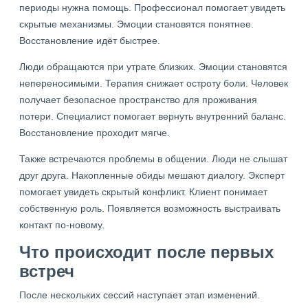
периоды нужна помощь. Профессионал помогает увидеть
скрытые механизмы. Эмоции становятся понятнее.
Восстановление идёт быстрее.
Люди обращаются при утрате близких. Эмоции становятся
непереносимыми. Терапия снижает остроту боли. Человек
получает безопасное пространство для проживания
потери. Специалист помогает вернуть внутренний баланс.
Восстановление проходит мягче.
Также встречаются проблемы в общении. Люди не слышат
друг друга. Накопленные обиды мешают диалогу. Эксперт
помогает увидеть скрытый конфликт. Клиент понимает
собственную роль. Появляется возможность выстраивать
контакт по-новому.
Что происходит после первых
встреч
После нескольких сессий наступает этап изменений.