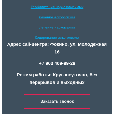
Реабилитация наркозависимых
Лечение алкоголизма
Лечение наркомании
Кодирование алкоголизма
Адрес call-центра: Фокино, ул. Молодежная
16
+7 903 409-89-28
Режим работы: Круглосуточно, без
перерывов и выходных
Заказать звонок