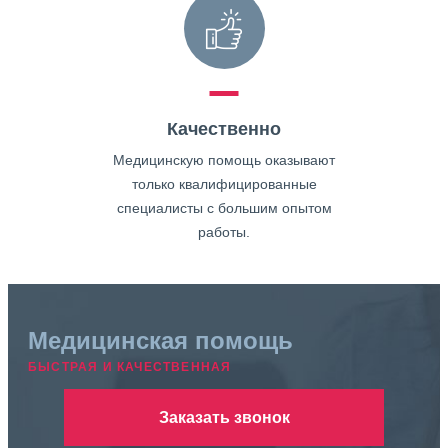
Качественно
Медицинскую помощь оказывают
только квалифицированные
специалисты с большим опытом
работы.
Медицинская помощь
БЫСТРАЯ И КАЧЕСТВЕННАЯ
Заказать звонок