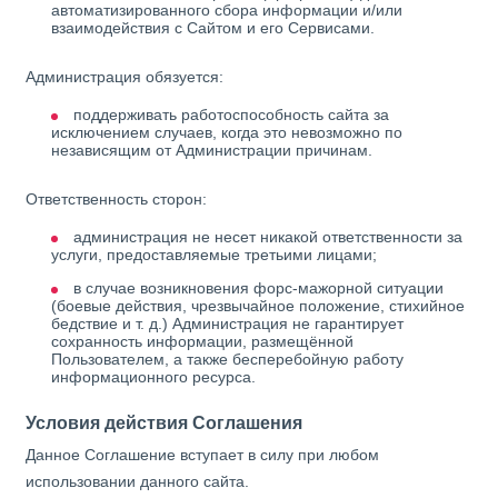
автоматизированного сбора информации и/или
взаимодействия с Сайтом и его Сервисами.
Администрация обязуется:
поддерживать работоспособность сайта за
исключением случаев, когда это невозможно по
независящим от Администрации причинам.
Ответственность сторон:
администрация не несет никакой ответственности за
услуги, предоставляемые третьими лицами;
в случае возникновения форс-мажорной ситуации
(боевые действия, чрезвычайное положение, стихийное
бедствие и т. д.) Администрация не гарантирует
сохранность информации, размещённой
Пользователем, а также бесперебойную работу
информационного ресурса.
Условия действия Соглашения
Данное Соглашение вступает в силу при любом
использовании данного сайта.