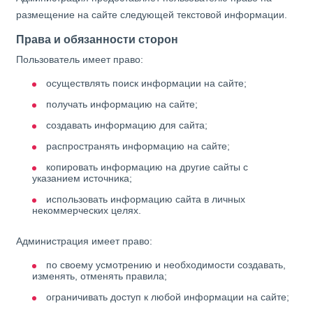
размещение на сайте следующей текстовой информации.
Права и обязанности сторон
Пользователь имеет право:
осуществлять поиск информации на сайте;
получать информацию на сайте;
создавать информацию для сайта;
распространять информацию на сайте;
копировать информацию на другие сайты с
указанием источника;
использовать информацию сайта в личных
некоммерческих целях.
Администрация имеет право:
по своему усмотрению и необходимости создавать,
изменять, отменять правила;
ограничивать доступ к любой информации на сайте;