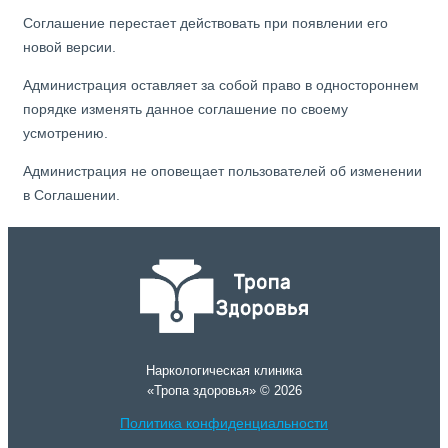
Соглашение перестает действовать при появлении его
новой версии.
Администрация оставляет за собой право в одностороннем
порядке изменять данное соглашение по своему
усмотрению.
Администрация не оповещает пользователей об изменении
в Соглашении.
Наркологическая клиника
«Тропа здоровья» © 2026
Политика конфиденциальности