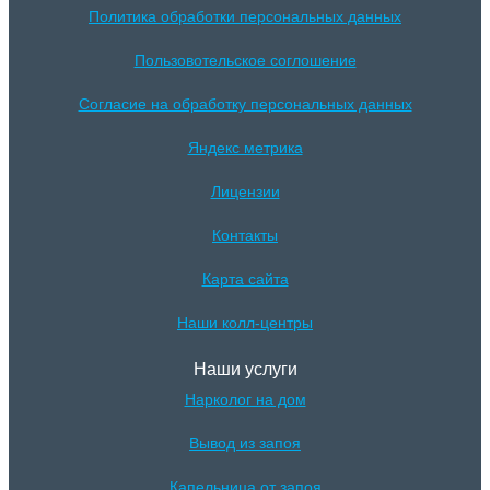
Политика обработки персональных данных
Пользовотельское соглошение
Согласие на обработку персональных данных
Яндекс метрика
Лицензии
Контакты
Карта сайта
Наши колл-центры
Наши услуги
Нарколог на дом
Вывод из запоя
Капельница от запоя