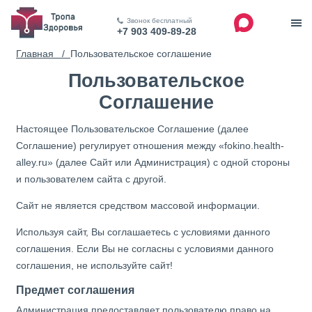
Звонок бесплатный
+7 903 409-89-28
Главная /
Пользовательское соглашение
Пользовательское
Соглашение
Настоящее Пользовательское Соглашение (далее
Соглашение) регулирует отношения между «fokino.health-
alley.ru» (далее Сайт или Администрация) с одной стороны
и пользователем сайта с другой.
Сайт не является средством массовой информации.
Используя сайт, Вы соглашаетесь с условиями данного
соглашения. Если Вы не согласны с условиями данного
соглашения, не используйте сайт!
Предмет соглашения
Администрация предоставляет пользователю право на