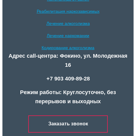
Реабилитация наркозависимых
Лечение алкоголизма
Лечение наркомании
Кодирование алкоголизма
Адрес call-центра: Фокино, ул. Молодежная
16
+7 903 409-89-28
Режим работы: Круглосуточно, без
перерывов и выходных
Заказать звонок