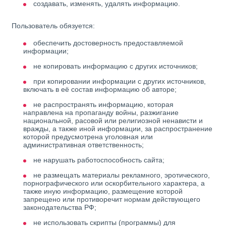
создавать, изменять, удалять информацию.
Пользователь обязуется:
обеспечить достоверность предоставляемой
информации;
не копировать информацию с других источников;
при копировании информации с других источников,
включать в её состав информацию об авторе;
не распространять информацию, которая
направлена на пропаганду войны, разжигание
национальной, расовой или религиозной ненависти и
вражды, а также иной информации, за распространение
которой предусмотрена уголовная или
административная ответственность;
не нарушать работоспособность сайта;
не размещать материалы рекламного, эротического,
порнографического или оскорбительного характера, а
также иную информацию, размещение которой
запрещено или противоречит нормам действующего
законодательства РФ;
не использовать скрипты (программы) для