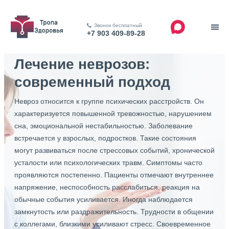
Звонок бесплатный
+7 903 409-89-28
Лечение неврозов:
современный подход
Невроз относится к группе психических расстройств. Он
характеризуется повышенной тревожностью, нарушением
сна, эмоциональной нестабильностью. Заболевание
встречается у взрослых, подростков. Такие состояния
могут развиваться после стрессовых событий, хронической
усталости или психологических травм. Симптомы часто
проявляются постепенно. Пациенты отмечают внутреннее
напряжение, неспособность расслабиться, реакция на
обычные события усиливается. Иногда наблюдается
замкнутость или раздражительность. Трудности в общении
с коллегами, близкими усиливают стресс. Своевременное