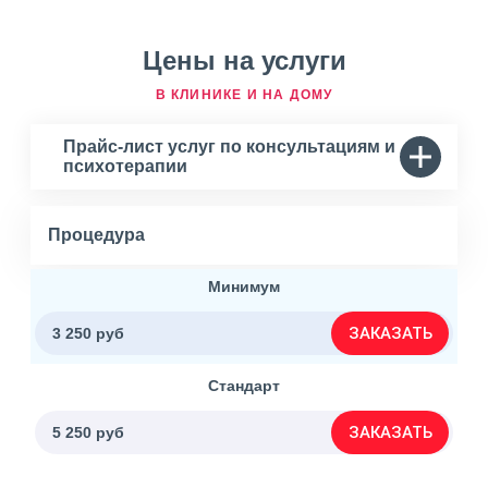
Цены на услуги
В КЛИНИКЕ И НА ДОМУ
Прайс-лист услуг по консультациям и
психотерапии
Процедура
Минимум
ЗАКАЗАТЬ
3 250 руб
Стандарт
ЗАКАЗАТЬ
5 250 руб