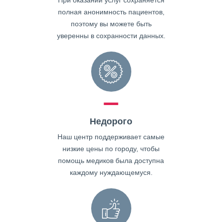
При оказании услуг сохраняется
полная анонимность пациентов,
поэтому вы можете быть
уверенны в сохранности данных.
Недорого
Наш центр поддерживает самые
низкие цены по городу, чтобы
помощь медиков была доступна
каждому нуждающемуся.