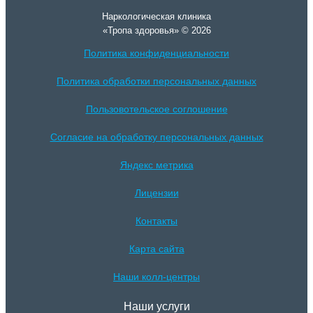
Наркологическая клиника
«Тропа здоровья» © 2026
Политика конфиденциальности
Политика обработки персональных данных
Пользовотельское соглошение
Согласие на обработку персональных данных
Яндекс метрика
Лицензии
Контакты
Карта сайта
Наши колл-центры
Наши услуги