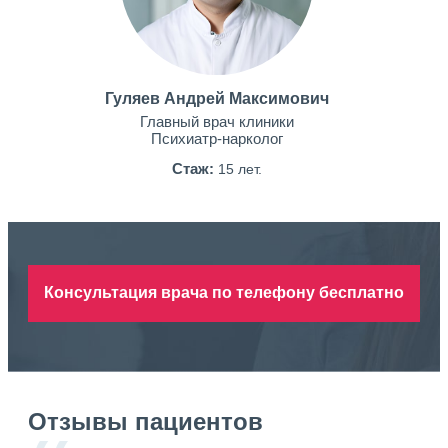
Гуляев Андрей Максимович
Главный врач клиники
Психиатр-нарколог
Стаж:
15 лет.
Консультация врача по телефону бесплатно
Отзывы пациентов