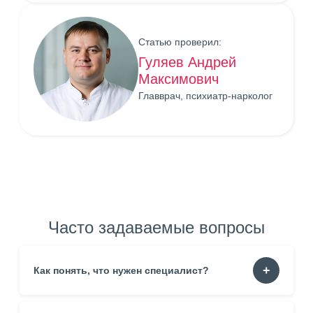
Статью проверил:
Гуляев Андрей
Максимович
Главврач, психиатр-нарколог
Часто задаваемые вопросы
Как понять, что нужен специалист?