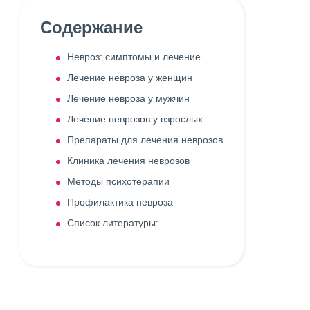
Содержание
Невроз: симптомы и лечение
Лечение невроза у женщин
Лечение невроза у мужчин
Лечение неврозов у взрослых
Препараты для лечения неврозов
Клиника лечения неврозов
Методы психотерапии
Профилактика невроза
Список литературы: