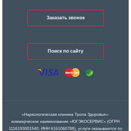
Заказать звонок
Поиск по сайту
«Наркологическая клиника Тропа Здоровья»-
коммерческое наименование «ЮГЭКОСЕРВИС» (ОГРН
1116193001540; ИНН 6161060788), услуги оказываются по