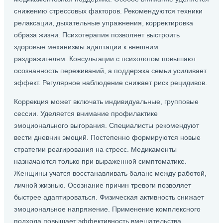
снижению стрессовых факторов. Рекомендуются техники
релаксации, дыхательные упражнения, корректировка
образа жизни. Психотерапия позволяет выстроить
здоровые механизмы адаптации к внешним
раздражителям. Консультации с психологом повышают
осознанность переживаний, а поддержка семьи усиливает
эффект. Регулярное наблюдение снижает риск рецидивов.
Коррекция может включать индивидуальные, групповые
сессии. Уделяется внимание профилактике
эмоционального выгорания. Специалисты рекомендуют
вести дневник эмоций. Постепенно формируются новые
стратегии реагирования на стресс. Медикаменты
назначаются только при выраженной симптоматике.
Женщины учатся восстанавливать баланс между работой,
личной жизнью. Осознание причин тревоги позволяет
быстрее адаптироваться. Физическая активность снижает
эмоциональное напряжение. Применение комплексного
подхода повышает эффективность вмешательства.