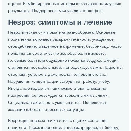
стресс. Комбинированные методы показывают наилучшие
результаты. Поддержка семьи усиливает эффект.
Невроз: симптомы и лечение
Невротическая симптоматика разнообразна. Основные
проявления включают раздражительность, учащённое
сердцебиение, мышечное напряжение, бессонницу. Часто
появляются соматические жалобы: боли в животе,
головные боли или ощущение нехватки воздуха. Эмоции
становятся нестабильными, непредсказуемыми. Пациенты
отмечают усталость даже после полноценного сна.
Нарушения концентрации затрудняют работу, учебу.
Иногда наблюдаются панические атаки. Снижение
настроения сопровождается тревожными мыслями.
Социальная активность уменьшается. Появляется
желание избегать стрессовых ситуаций.
Коррекция невроза начинается с оценки состояния
пациента. Психотерапевт или психиатр проводит беседу,