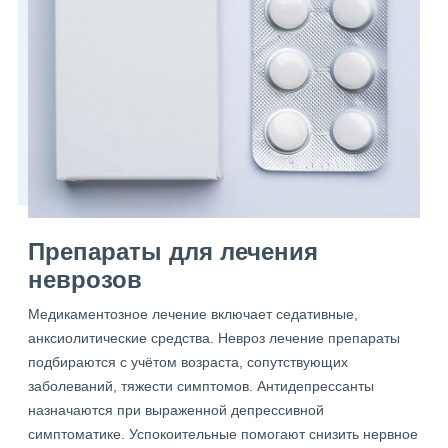
Препараты для лечения
неврозов
Медикаментозное лечение включает седативные,
анксиолитические средства. Невроз лечение препараты
подбираются с учётом возраста, сопутствующих
заболеваний, тяжести симптомов. Антидепрессанты
назначаются при выраженной депрессивной
симптоматике. Успокоительные помогают снизить нервное