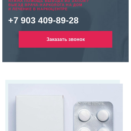
НУЖНА ПОМОЩЬ ВЫВОДА ИЗ ЗАПОЯ?
ВЫЕЗД ВРАЧА-НАРКОЛОГА НА ДОМ
И ЛЕЧЕНИЕ В НАРКОЦЕНТРЕ
+7 903 409-89-28
Заказать звонок