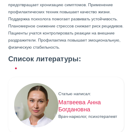
предотвращает хронизацию симптомов. Применение
профилактических техник повышает качество жизни.
Поддержка психолога помогает развивать устойчивость.
Планомерное снижение стрессов снижает риск рецидивов.
Пациенты учатся контролировать реакции на внешние
раздражители. Профилактика повышает эмоциональную,
физическую стабильность.
Список литературы:
Статью написал:
Матвеева Анна
Богдановна
Врач-нарколог, психотерапевт