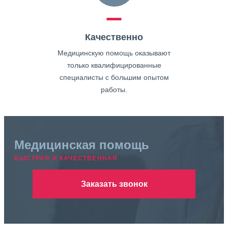
Качественно
Медицинскую помощь оказывают
только квалифицированные
специалисты с большим опытом
работы.
Медицинская помощь
БЫСТРАЯ И КАЧЕСТВЕННАЯ
Заказать звонок