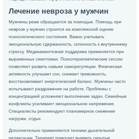
Лечение невроза у мужчин
Мужчины реже обращаются за помощью. Помощь при
неврозе у мужчин строится на комплексной оценке
психологического состояния. Важно учитывать
эмоциональную сдержанность, склонность к внутреннему
стрессу. Медикаментозная поддержка применяется при
выраженных симптомах. Психотерапевтические сессии
позволяют развить навыки саморегуляции. Физическая
активность улучшает сон, снижает тревожность,
восстанавливает энергетический баланс. Мужчины часто
испытывают раздражение на работе. Проблемы с
концентрацией усложняют выполнение задач. Семейные
конфликты усиливают эмоциональное напряжение.
Специалисты рекомендуют планомерное снижение
нагрузки, отдых.
Дополнительно применяются техники дыхательной
релаксации. Терапевт помогает выявить скрытые