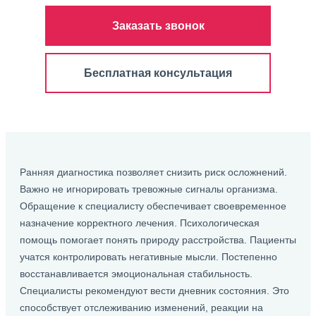
Заказать звонок
Бесплатная консультация
Ранняя диагностика позволяет снизить риск осложнений.
Важно не игнорировать тревожные сигналы организма.
Обращение к специалисту обеспечивает своевременное
назначение корректного лечения. Психологическая
помощь помогает понять природу расстройства. Пациенты
учатся контролировать негативные мысли. Постепенно
восстанавливается эмоциональная стабильность.
Специалисты рекомендуют вести дневник состояния. Это
способствует отслеживанию изменений, реакции на