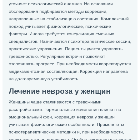
уточняет психологический анамнез. На основании
обследования подбираются методы коррекции,
направленные на стабилизацию состояния. Комплексный
подход учитывает физиологические, психические
факторы. Иногда требуется консультация смежных
специалистов. Назначаются психотерапевтические сессии,
практические упражнения. Пациенты учатся управлять
тревожностью. Регулярные встречи позволяют
отслеживать прогресс. При необходимости корректируется
медикаментозная составляющая. Коррекция направлена
на долговременную устойчивость.
Лечение невроза у женщин
Женщины чаще сталкиваются с тревожными
расстройствами. Гормональные изменения влияют на
эмоциональный фон, коррекция невроза у женщин
учитывает физиологические особенности. Применяются
психотерапевтические методики и, при необходимости,
медикаментозная поддержка. Особое внимание уделяется