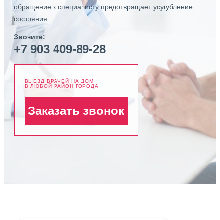
обращение к специалисту предотвращает усугубление
состояния.
Звоните:
+7 903 409-89-28
ВЫЕЗД ВРАЧЕЙ НА ДОМ
В ЛЮБОЙ РАЙОН ГОРОДА
Заказать звонок