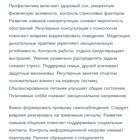
Профилактика включает здоровый сон, умеренную
физическую активность, контроль стрессовых факторов.
Развитие навыков саморегуляции снижает вероятность
обострений. Регулярные консультации с психологом
помогают вовремя корректировать поведение. Медитация,
дыхательные практики укрепляют эмоциональную
устойчивость. Контроль работы, отдыха предотвращает
выгорание. Умение правильно распределять задачи
снижает стресс. Поддержка семьи, друзей усиливает
защитные механизмы. Регулярные занятия спортом
положительно влияют на нервную систему.
Сбалансированное питание улучшает общее состояние.
Позитивные хобби снижают эмоциональное напряжение.
Важно формировать привычку самонаблюдения. Следует
вовремя реагировать на тревожные сигналы. Развитие
навыков общения помогает поддерживать социальные
контакты. Контроль информационной нагрузки снижает
перегрузку. Раннее обращение к специалисту