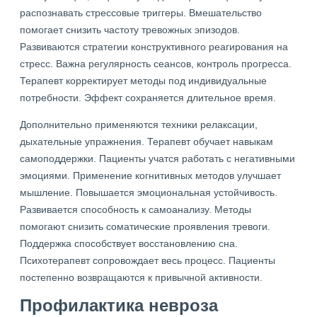
распознавать стрессовые триггеры. Вмешательство
помогает снизить частоту тревожных эпизодов.
Развиваются стратегии конструктивного реагирования на
стресс. Важна регулярность сеансов, контроль прогресса.
Терапевт корректирует методы под индивидуальные
потребности. Эффект сохраняется длительное время.
Дополнительно применяются техники релаксации,
дыхательные упражнения. Терапевт обучает навыкам
самоподдержки. Пациенты учатся работать с негативными
эмоциями. Применение когнитивных методов улучшает
мышление. Повышается эмоциональная устойчивость.
Развивается способность к самоанализу. Методы
помогают снизить соматические проявления тревоги.
Поддержка способствует восстановлению сна.
Психотерапевт сопровождает весь процесс. Пациенты
постепенно возвращаются к привычной активности.
Профилактика невроза