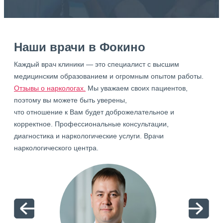
Наши врачи в Фокино
Каждый врач клиники — это специалист с высшим
медицинским образованием и огромным опытом работы.
Отзывы о наркологах.
Мы уважаем своих пациентов,
поэтому вы можете быть уверены,
что отношение к Вам будет доброжелательное и
корректное. Профессиональные консультации,
диагностика и наркологические услуги. Врачи
наркологического центра.