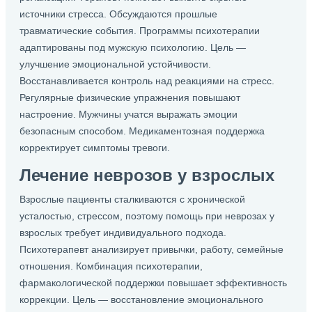
источники стресса. Обсуждаются прошлые
травматические события. Программы психотерапии
адаптированы под мужскую психологию. Цель —
улучшение эмоциональной устойчивости.
Восстанавливается контроль над реакциями на стресс.
Регулярные физические упражнения повышают
настроение. Мужчины учатся выражать эмоции
безопасным способом. Медикаментозная поддержка
корректирует симптомы тревоги.
Лечение неврозов у взрослых
Взрослые пациенты сталкиваются с хронической
усталостью, стрессом, поэтому помощь при неврозах у
взрослых требует индивидуального подхода.
Психотерапевт анализирует привычки, работу, семейные
отношения. Комбинация психотерапии,
фармакологической поддержки повышает эффективность
коррекции. Цель — восстановление эмоционального