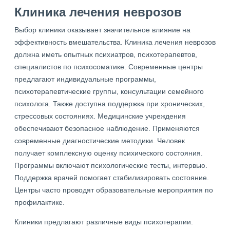
Клиника лечения неврозов
Выбор клиники оказывает значительное влияние на
эффективность вмешательства. Клиника лечения неврозов
должна иметь опытных психиатров, психотерапевтов,
специалистов по психосоматике. Современные центры
предлагают индивидуальные программы,
психотерапевтические группы, консультации семейного
психолога. Также доступна поддержка при хронических,
стрессовых состояниях. Медицинские учреждения
обеспечивают безопасное наблюдение. Применяются
современные диагностические методики. Человек
получает комплексную оценку психического состояния.
Программы включают психологические тесты, интервью.
Поддержка врачей помогает стабилизировать состояние.
Центры часто проводят образовательные мероприятия по
профилактике.
Клиники предлагают различные виды психотерапии.