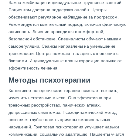
Важна комбинация индивидуальных, групповых занятий.
Пациентам доступна поддержка онлайн. Центры
обеспечивают регулярное наблюдение за прогрессом.
Рекомендуется комплексный подход, включая физическую
активность. Лечение проводится в комфортной,
безопасной обстановке. Специалисты обучают навыкам
саморегуляции. Сеансы направлены на уменьшение
тревожности. Центры помогают наладить отношения с
близкими. Индивидуальные планы коррекции повышают
эффективность лечения.
Методы психотерапии
Когнитивно-поведенческая терапия помогает выявить,
изменить негативные мысли. Она эффективна при
тревожных расстройствах, панических атаках,
депрессивных симптомах. Психодинамический метод
позволяет глубже понять причины эмоциональных
нарушений. Групповая психотерапия улучшает навыки
коммуникации, социальную адаптацию. Пациенты учатся