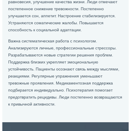
равновесия, улучшение качества жизни. Люди отмечают
постепенное снижение тревожности. Постепенно
улучшается сон, аппетит. Настроение стабилизируется.
Устраняются соматические жалобы. Повышается
способность к социальной адаптации.
Важна систематическая работа с психологом.
Анализируются личные, профессиональные стрессоры.
Разрабатываются новые стратегии решения проблем.
Поддержка близких укрепляет эмоциональную
устойчивость. Пациенты осознают связь между мыслями,
реакциями. Регулярные упражнения уменьшают
тревожные проявления. Медикаментозная поддержка
подбирается индивидуально. Психотерапия помогает
предотвратить рецидивы. Люди постепенно возвращаются
к привычной активности.