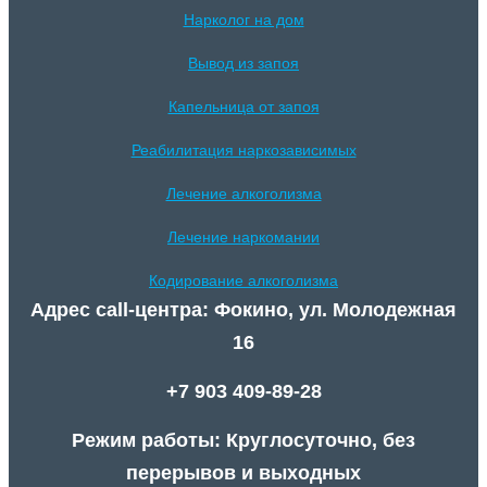
Нарколог на дом
Вывод из запоя
Капельница от запоя
Реабилитация наркозависимых
Лечение алкоголизма
Лечение наркомании
Кодирование алкоголизма
Адрес call-центра: Фокино, ул. Молодежная
16
+7 903 409-89-28
Режим работы: Круглосуточно, без
перерывов и выходных