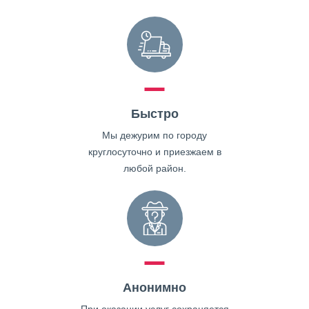
Быстро
Мы дежурим по городу
круглосуточно и приезжаем в
любой район.
Анонимно