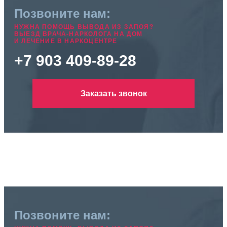
Позвоните нам:
НУЖНА ПОМОЩЬ ВЫВОДА ИЗ ЗАПОЯ?
ВЫЕЗД ВРАЧА-НАРКОЛОГА НА ДОМ
И ЛЕЧЕНИЕ В НАРКОЦЕНТРЕ
+7 903 409-89-28
Заказать звонок
Позвоните нам: