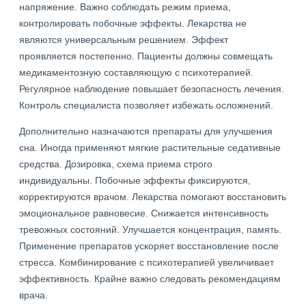
напряжение. Важно соблюдать режим приема,
контролировать побочные эффекты. Лекарства не
являются универсальным решением. Эффект
проявляется постепенно. Пациенты должны совмещать
медикаментозную составляющую с психотерапией.
Регулярное наблюдение повышает безопасность лечения.
Контроль специалиста позволяет избежать осложнений.
Дополнительно назначаются препараты для улучшения
сна. Иногда применяют мягкие растительные седативные
средства. Дозировка, схема приема строго
индивидуальны. Побочные эффекты фиксируются,
корректируются врачом. Лекарства помогают восстановить
эмоциональное равновесие. Снижается интенсивность
тревожных состояний. Улучшается концентрация, память.
Применение препаратов ускоряет восстановление после
стресса. Комбинирование с психотерапией увеличивает
эффективность. Крайне важно следовать рекомендациям
врача.