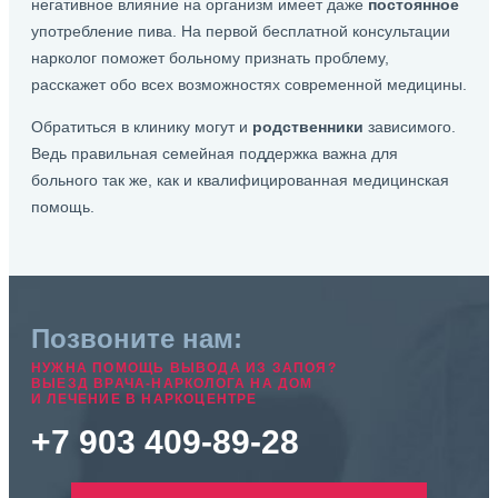
негативное влияние на организм имеет даже
постоянное
употребление пива. На первой бесплатной консультации
нарколог поможет больному признать проблему,
расскажет обо всех возможностях современной медицины.
Обратиться в клинику могут и
родственники
зависимого.
Ведь правильная семейная поддержка важна для
больного так же, как и квалифицированная медицинская
помощь.
Позвоните нам:
НУЖНА ПОМОЩЬ ВЫВОДА ИЗ ЗАПОЯ?
ВЫЕЗД ВРАЧА-НАРКОЛОГА НА ДОМ
И ЛЕЧЕНИЕ В НАРКОЦЕНТРЕ
+7 903 409-89-28