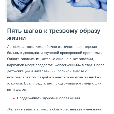
Пять шагов к трезвому образу
жизни
Лечение алкоголизма обычно включает прохождение
больным двенадцати ступеней проверенной программы.
Однако зависимым, которые еще не пьют запоями,
наркологи могут предлагать «облегченный» метод. После
детоксикации и интервенции, больной вместе с
психотерапевтом разрабатывает новый план жизни без
алкоголя. Врач предлагает придерживаться следующих
пяти шагов.
Поддерживать здоровый образ жизни.
Желание выпить алкоголь обычно возникает у человека,