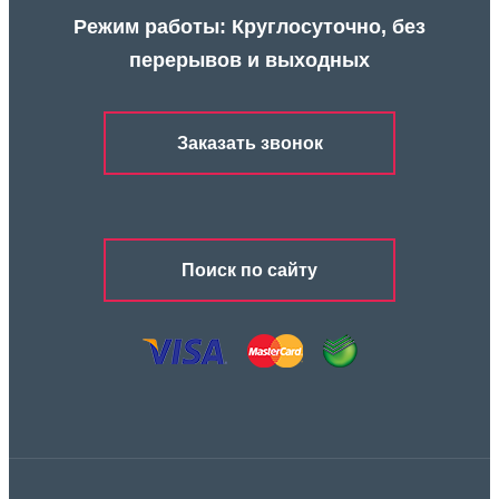
Режим работы: Круглосуточно, без
перерывов и выходных
Заказать звонок
Поиск по сайту