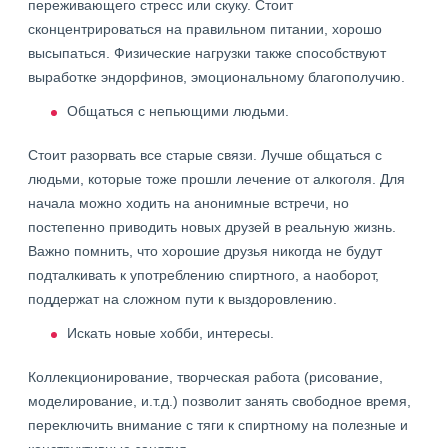
переживающего стресс или скуку. Стоит
сконцентрироваться на правильном питании, хорошо
высыпаться. Физические нагрузки также способствуют
выработке эндорфинов, эмоциональному благополучию.
Общаться с непьющими людьми.
Стоит разорвать все старые связи. Лучше общаться с
людьми, которые тоже прошли лечение от алкоголя. Для
начала можно ходить на анонимные встречи, но
постепенно приводить новых друзей в реальную жизнь.
Важно помнить, что хорошие друзья никогда не будут
подталкивать к употреблению спиртного, а наоборот,
поддержат на сложном пути к выздоровлению.
Искать новые хобби, интересы.
Коллекционирование, творческая работа (рисование,
моделирование, и.т.д.) позволит занять свободное время,
переключить внимание с тяги к спиртному на полезные и