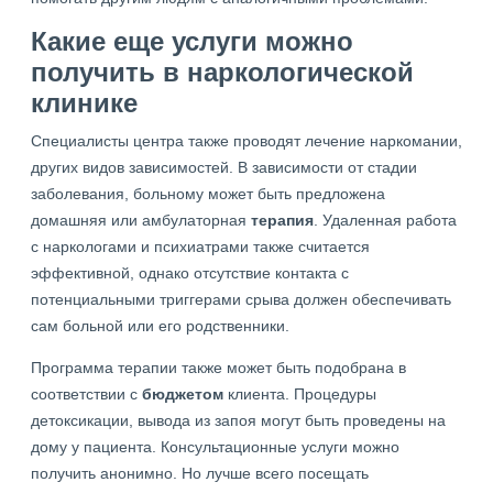
Какие еще услуги можно
получить в наркологической
клинике
Специалисты центра также проводят лечение наркомании,
других видов зависимостей. В зависимости от стадии
заболевания, больному может быть предложена
домашняя или амбулаторная
терапия
. Удаленная работа
с наркологами и психиатрами также считается
эффективной, однако отсутствие контакта с
потенциальными триггерами срыва должен обеспечивать
сам больной или его родственники.
Программа терапии также может быть подобрана в
соответствии с
бюджетом
клиента. Процедуры
детоксикации, вывода из запоя могут быть проведены на
дому у пациента. Консультационные услуги можно
получить анонимно. Но лучше всего посещать