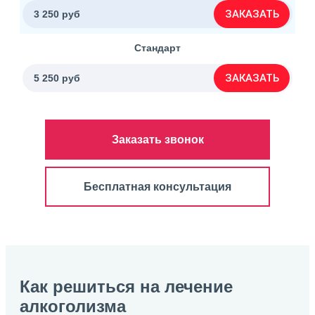
ЗАКАЗАТЬ
3 250 руб
Стандарт
ЗАКАЗАТЬ
5 250 руб
Заказать звонок
Бесплатная консультация
Как решиться на лечение
алкоголизма