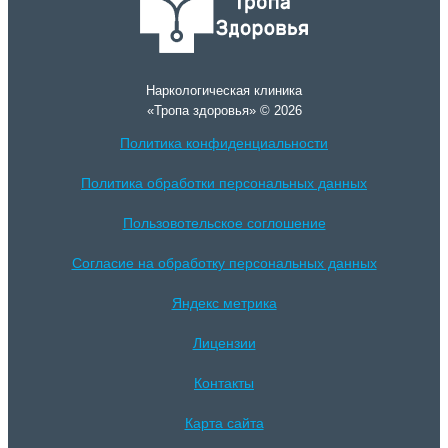
Наркологическая клиника
«Тропа здоровья» © 2026
Политика конфиденциальности
Политика обработки персональных данных
Пользовотельское соглошение
Согласие на обработку персональных данных
Яндекс метрика
Лицензии
Контакты
Карта сайта