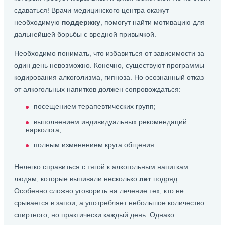
сдаваться! Врачи медицинского центра окажут
необходимую
поддержку
, помогут найти мотивацию для
дальнейшей борьбы с вредной привычкой.
Необходимо понимать, что избавиться от зависимости за
один день невозможно. Конечно, существуют программы
кодирования алкоголизма, гипноза. Но осознанный отказ
от алкогольных напитков должен сопровождаться:
посещением терапевтических групп;
выполнением индивидуальных рекомендаций
нарколога;
полным изменением круга общения.
Нелегко справиться с тягой к алкогольным напиткам
людям, которые выпивали несколько
лет
подряд.
Особенно сложно уговорить на лечение тех, кто не
срывается в запои, а употребляет небольшое количество
спиртного, но практически каждый день. Однако