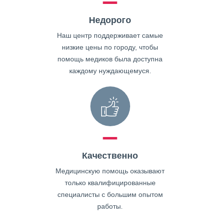
Недорого
Наш центр поддерживает самые
низкие цены по городу, чтобы
помощь медиков была доступна
каждому нуждающемуся.
Качественно
Медицинскую помощь оказывают
только квалифицированные
специалисты с большим опытом
работы.