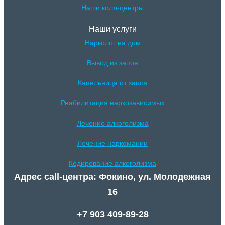
Наши колл-центры
Наши услуги
Нарколог на дом
Вывод из запоя
Капельница от запоя
Реабилитация наркозависимых
Лечение алкоголизма
Лечение наркомании
Кодирование алкоголизма
Адрес call-центра: Фокино, ул. Молодежная
16
+7 903 409-89-28