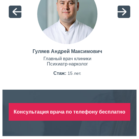
Гуляев Андрей Максимович
Главный врач клиники
Психиатр-нарколог
Стаж:
15 лет.
Консультация врача по телефону бесплатно