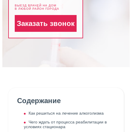
ВЫЕЗД ВРАЧЕЙ НА ДОМ
В ЛЮБОЙ РАЙОН ГОРОДА
Заказать звонок
Содержание
Как решиться на лечение алкоголизма
Чего ждать от процесса реабилитации в
условиях стационара