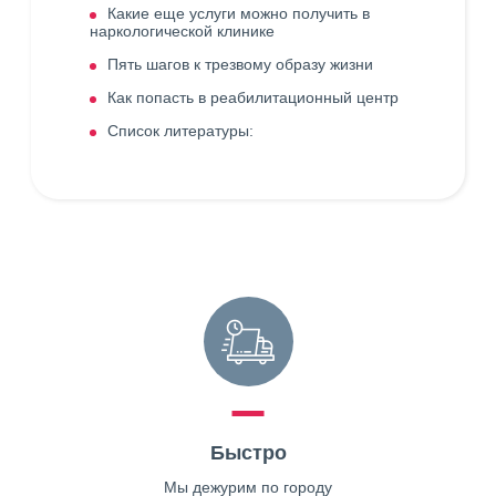
Какие еще услуги можно получить в
наркологической клинике
Пять шагов к трезвому образу жизни
Как попасть в реабилитационный центр
Список литературы:
Быстро
Мы дежурим по городу