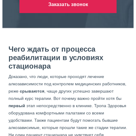
Заказать звонок
Чего ждать от процесса
реабилитации в условиях
стационара
Доказано, что люди, которые проходят лечение
алкозависимости под контролем медицинских работников,
реже
срываются
, чаще других успешно завершают
полный курс терапии. Вот почему важно пройти хотя бы
первый
этап непосредственно в клинике. Тропа Здоровья
оборудована комфортными палатами со всеми
удобствами. Также пациентам будут помогать бывшие
алкозависимые, которые прошли такие же стадии терапии.
Ни один пациент стационара не чувствует себя