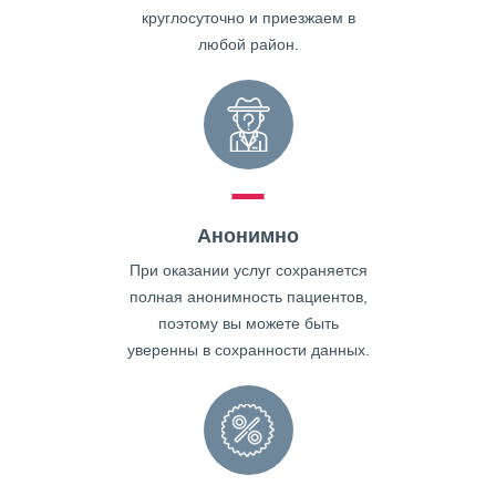
круглосуточно и приезжаем в
любой район.
Анонимно
При оказании услуг сохраняется
полная анонимность пациентов,
поэтому вы можете быть
уверенны в сохранности данных.