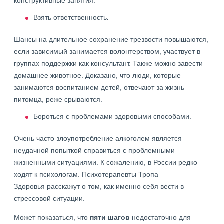
конструктивные занятия.
Взять ответственность
.
Шансы на длительное сохранение трезвости повышаются,
если зависимый занимается волонтерством, участвует в
группах поддержки как консультант. Также можно завести
домашнее животное. Доказано, что люди, которые
занимаются воспитанием детей, отвечают за жизнь
питомца, реже срываются.
Бороться с проблемами здоровыми способами.
Очень часто злоупотребление алкоголем является
неудачной попыткой справиться с проблемными
жизненными ситуациями. К сожалению, в России редко
ходят к психологам. Психотерапевты Тропа
Здоровья расскажут о том, как именно себя вести в
стрессовой ситуации.
Может показаться, что
пяти шагов
недостаточно для