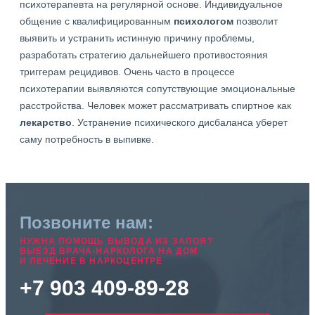
психотерапевта на регулярной основе. Индивидуальное
общение с квалифицированным
психологом
позволит
выявить и устранить истинную причину проблемы,
разработать стратегию дальнейшего противостояния
триггерам рецидивов. Очень часто в процессе
психотерапии выявляются сопутствующие эмоциональные
расстройства. Человек может рассматривать спиртное как
лекарство
. Устранение психического дисбаланса уберет
саму потребность в выпивке.
Позвоните нам:
НУЖНА ПОМОЩЬ ВЫВОДА ИЗ ЗАПОЯ?
ВЫЕЗД ВРАЧА-НАРКОЛОГА НА ДОМ
И ЛЕЧЕНИЕ В НАРКОЦЕНТРЕ
+7 903 409-89-28