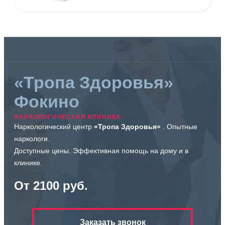
«Тропа Здоровья»
Фокино
НАРКОЛОГИЧЕСКАЯ КЛИНИКА
Наркологический центр
«Тропа Здоровья»
. Опытные
наркологи.
Доступные цены. Эффективная помощь на дому и в
клинике.
От 2100 руб.
Заказать звонок