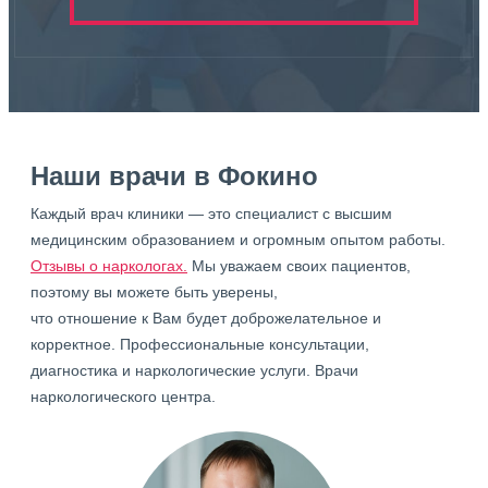
Наши врачи в Фокино
Каждый врач клиники — это специалист с высшим
медицинским образованием и огромным опытом работы.
Отзывы о наркологах.
Мы уважаем своих пациентов,
поэтому вы можете быть уверены,
что отношение к Вам будет доброжелательное и
корректное. Профессиональные консультации,
диагностика и наркологические услуги. Врачи
наркологического центра.