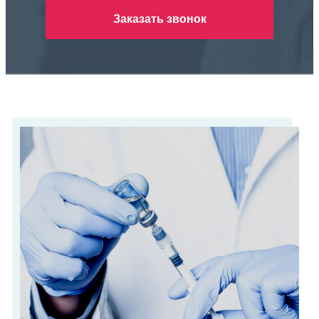
Заказать звонок