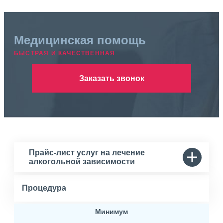
Медицинская помощь
БЫСТРАЯ И КАЧЕСТВЕННАЯ
Заказать звонок
Прайс-лист услуг на лечение
алкогольной зависимости
Процедура
Минимум