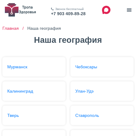
Звонок бесплатный
+7 903 409-89-28
Главная /
Наша география
Наша география
Мурманск
Чебоксары
Калининград
Улан-Удэ
Тверь
Ставрополь