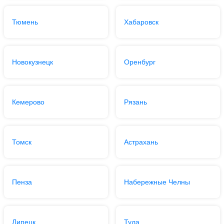
Тюмень
Хабаровск
Новокузнецк
Оренбург
Кемерово
Рязань
Томск
Астрахань
Пенза
Набережные Челны
Липецк
Тула