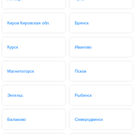
Киров Кировская обл.
Брянск
Курск
Иваново
Магнитогорск
Псков
Энгельс
Рыбинск
Балаково
Северодвинск